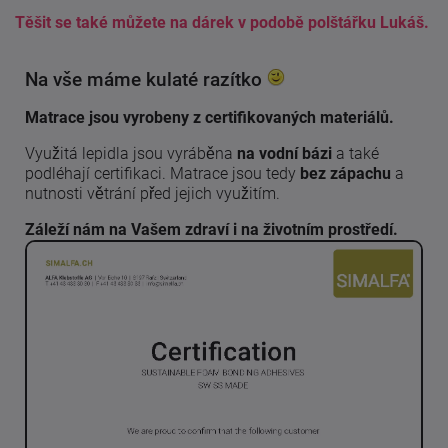
Těšit se také můžete na dárek v podobě polštářku Lukáš.
Na vše máme kulaté razítko
Matrace jsou vyrobeny z certifikovaných materiálů.
Využitá lepidla jsou vyráběna
na vodní bázi
a také
podléhají certifikaci. Matrace jsou tedy
bez zápachu
a
nutnosti větrání před jejich využitím.
Záleží nám na Vašem zdraví i na životním prostředí.