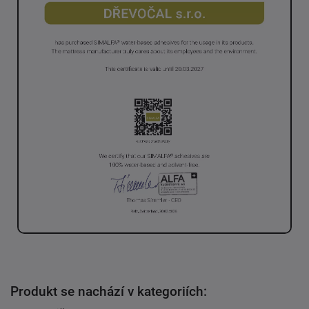
Produkt se nachází v kategoriích: