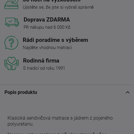
Ujistěte se, že jste si vybrali správně
Doprava ZDARMA
Při nákupu nad 6 000 Kč
Rádi poradíme s výběrem
Najděte vhodnou matraci
Rodinná firma
S tradicí od roku 1991
Popis produktu
Klasická sendvičová matrace s jádrem z pojeného
polyuretanu.