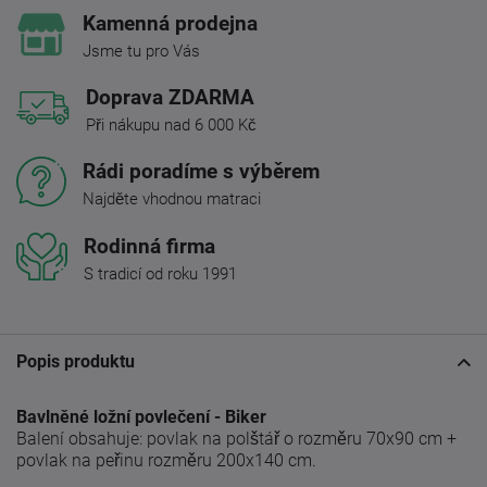
Kamenná prodejna
Jsme tu pro Vás
Doprava ZDARMA
Při nákupu nad 6 000 Kč
Rádi poradíme s výběrem
Najděte vhodnou matraci
Rodinná firma
S tradicí od roku 1991
Popis produktu
Bavlněné ložní povlečení - Biker
Balení obsahuje: povlak na polštář o rozměru 70x90 cm +
povlak na peřinu rozměru 200x140 cm.