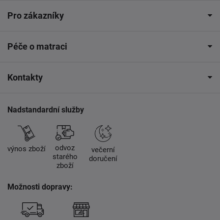
Pro zákazníky
Péče o matraci
Kontakty
Nadstandardní služby
odvoz
výnos zboží
večerní
starého
doručení
zboží
Možnosti dopravy: