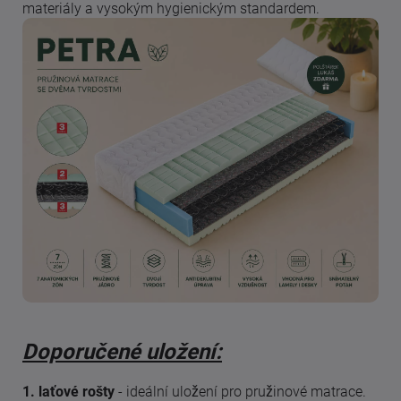
materiály a vysokým hygienickým standardem.
Doporučené uložení:
1. laťové rošty
- ideální uložení pro pružinové matrace.