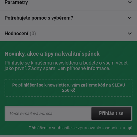
Parametry
Potřebujete pomoc s výběrem?
Hodnocení
(0)
Novinky, akce a tipy na kvalitní spánek
Přihlaste se k našemu newsletteru a budete o všem vědět
jako první. Žádný spam. Jen přínosné informace.
Po přihlášení se k newsletteru vám zašleme kód na SLEVU
250 Kč
Přihlásit se
Přihlášením souhlasíte se
zpracovaním osobních údajů