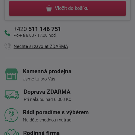
Vložit do košíku
+420
511 146 751
Po-Pá 8:00 - 17:00 hod.
Nechte si zavolat ZDARMA
Kamenná prodejna
Jsme tu pro Vás
Doprava ZDARMA
Při nákupu nad 6 000 Kč
Rádi poradíme s výběrem
Najděte vhodnou matraci
Rodinná firma