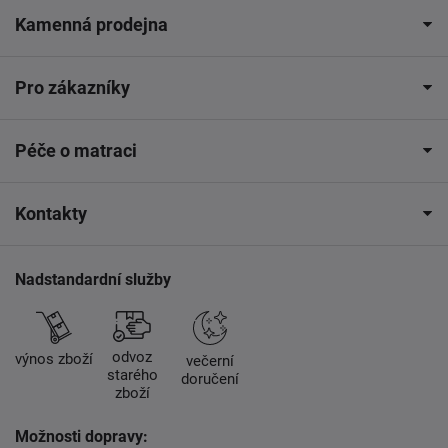
Kamenná prodejna
Pro zákazníky
Péče o matraci
Kontakty
Nadstandardní služby
odvoz
výnos zboží
večerní
starého
doručení
zboží
Možnosti dopravy: