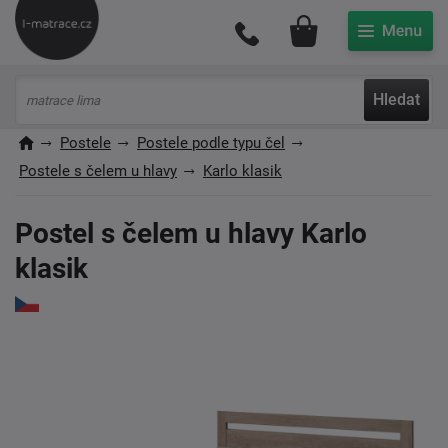
Můj účet
Hledat
Postele
Postele podle typu čel
Postele s čelem u hlavy
Karlo klasik
Postel s čelem u hlavy Karlo
klasik