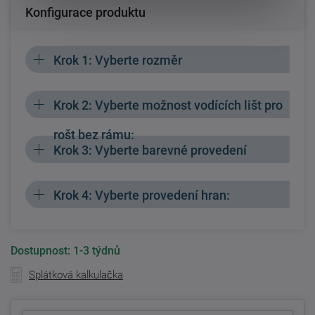
Konfigurace produktu
Krok 1: Vyberte rozměr
Krok 2: Vyberte možnost vodících lišt pro
rošt bez rámu:
Krok 3: Vyberte barevné provedení
Krok 4: Vyberte provedení hran:
Dostupnost:
1-3 týdnů
Splátková kalkulačka