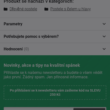
Produkt se nachází v kategoriích:
Dřevěné postele
Postele s čelem u hlavy
Parametry
Potřebujete pomoc s výběrem?
Hodnocení
(0)
Novinky, akce a tipy na kvalitní spánek
Přihlaste se k našemu newsletteru a budete o všem vědět
jako první. Žádný spam. Jen přínosné informace.
Po přihlášení se k newsletteru vám zašleme kód na SLEVU
250 Kč