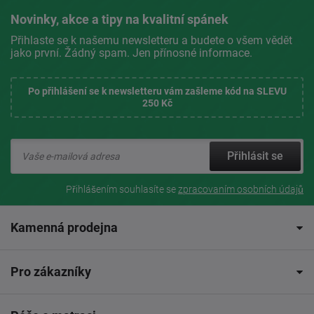
Novinky, akce a tipy na kvalitní spánek
Přihlaste se k našemu newsletteru a budete o všem vědět
jako první. Žádný spam. Jen přínosné informace.
Po přihlášení se k newsletteru vám zašleme kód na SLEVU
250 Kč
Přihlásit se
Přihlášením souhlasíte se
zpracovaním osobních údajů
Kamenná prodejna
Pro zákazníky