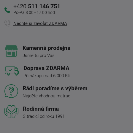
+420
511 146 751
Po-Pá 8:00 - 17:00 hod.
Nechte si zavolat ZDARMA
Kamenná prodejna
Jsme tu pro Vás
Doprava ZDARMA
Při nákupu nad 6 000 Kč
Rádi poradíme s výběrem
Najděte vhodnou matraci
Rodinná firma
S tradicí od roku 1991