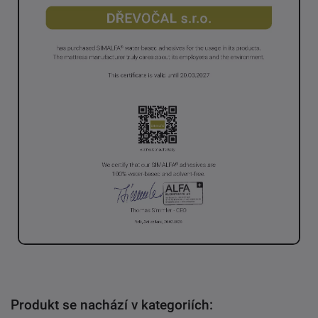
Produkt se nachází v kategoriích: