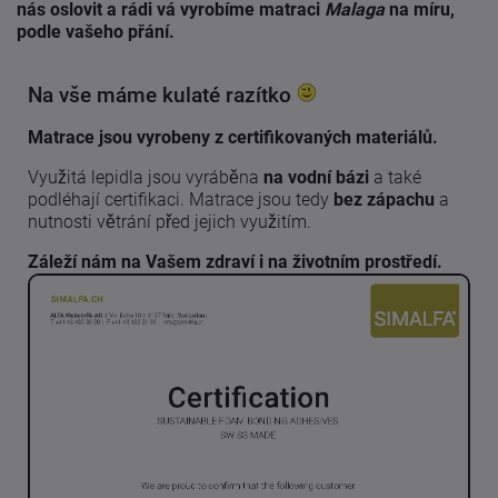
nás oslovit a rádi vá vyrobíme matraci
Malaga
na míru,
podle vašeho přání.
Na vše máme kulaté razítko
Matrace jsou vyrobeny z certifikovaných materiálů.
Využitá lepidla jsou vyráběna
na vodní bázi
a také
podléhají certifikaci. Matrace jsou tedy
bez zápachu
a
nutnosti větrání před jejich využitím.
Záleží nám na Vašem zdraví i na životním prostředí.