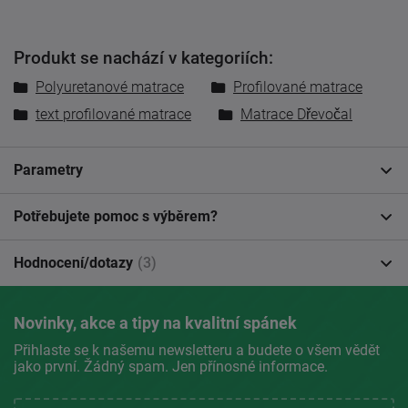
Produkt se nachází v kategoriích:
Polyuretanové matrace
Profilované matrace
text profilované matrace
Matrace Dřevočal
Parametry
Potřebujete pomoc s výběrem?
Hodnocení/dotazy
(3)
Novinky, akce a tipy na kvalitní spánek
Přihlaste se k našemu newsletteru a budete o všem vědět
jako první. Žádný spam. Jen přínosné informace.