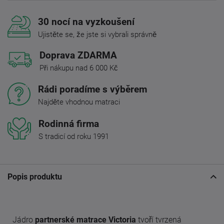
30 nocí na vyzkoušení
Ujistěte se, že jste si vybrali správně
Doprava ZDARMA
Při nákupu nad 6 000 Kč
Rádi poradíme s výběrem
Najděte vhodnou matraci
Rodinná firma
S tradicí od roku 1991
Popis produktu
Jádro
partnerské matrace Victoria
tvoří tvrzená