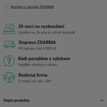
Nechte si zavolat ZDARMA
30 nocí na vyzkoušení
Ujistěte se, že jste si vybrali správně
Doprava ZDARMA
Při nákupu nad 6 000 Kč
Rádi poradíme s výběrem
Najděte vhodnou matraci
Rodinná firma
S tradicí od roku 1991
Popis produktu