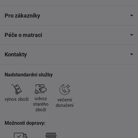
Pro zákazníky
Péče o matraci
Kontakty
Nadstandardní služby
odvoz
výnos zboží
večerní
starého
doručení
zboží
Možnosti dopravy: