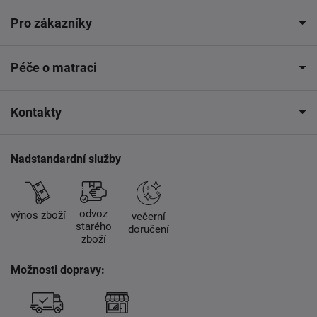
Pro zákazníky
Péče o matraci
Kontakty
Nadstandardní služby
odvoz
výnos zboží
večerní
starého
doručení
zboží
Možnosti dopravy: