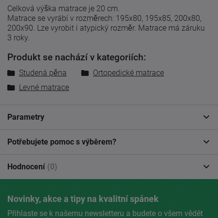
Celková výška matrace je 20 cm.
Matrace se vyrábí v rozměrech: 195x80, 195x85, 200x80,
200x90.
Lze vyrobit i atypický rozměr.
Matrace má záruku
3 roky.
Produkt se nachází v kategoriích:
Studená pěna
Ortopedické matrace
Levné matrace
Parametry
Potřebujete pomoc s výběrem?
Hodnocení
(0)
Novinky, akce a tipy na kvalitní spánek
Přihlaste se k našemu newsletteru a budete o všem vědět