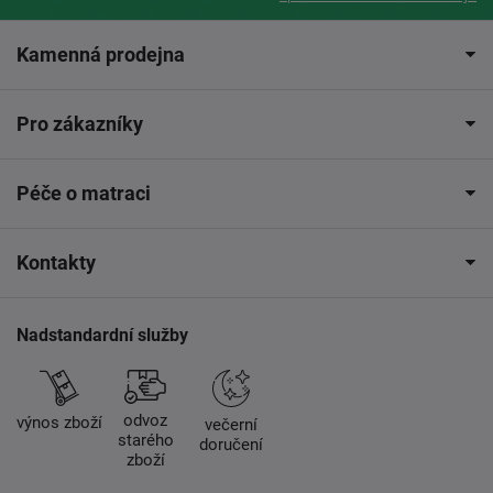
Kamenná prodejna
Pro zákazníky
Péče o matraci
Kontakty
Nadstandardní služby
odvoz
výnos zboží
večerní
starého
doručení
zboží