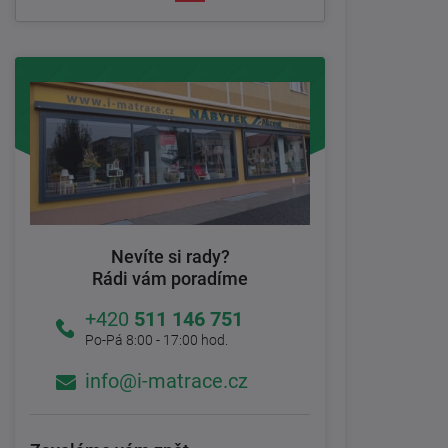
Nevíte si rady?
Rádi vám poradíme
+420
511 146 751
Po-Pá 8:00 - 17:00 hod.
info@i-matrace.cz