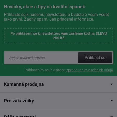
Novinky, akce a tipy na kvalitní spánek
Přihlaste se k našemu newsletteru a budete o všem vědět
jako první. Žádný spam. Jen přínosné informace.
Po přihlášení se k newsletteru vám zašleme kód na SLEVU
250 Kč
Přihlásit se
Přihlášením souhlasíte se
zpracovaním osobních údajů
Kamenná prodejna
Pro zákazníky