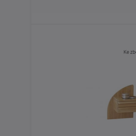
Ke zb