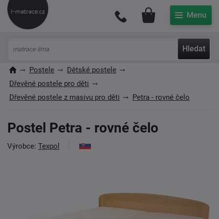
Můj účet
Hledat
Postele
Dětské postele
Dřevěné postele pro děti
Dřevěné postele z masivu pro děti
Petra - rovné čelo
Postel Petra - rovné čelo
Výrobce:
Texpol