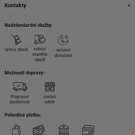
Kontakty
Nadstandardní služby
odvoz
výnos zboží
večerní
starého
doručení
zboží
Možnosti dopravy:
Přepravní
osobní
společnost
odběr
Pohodlná platba: