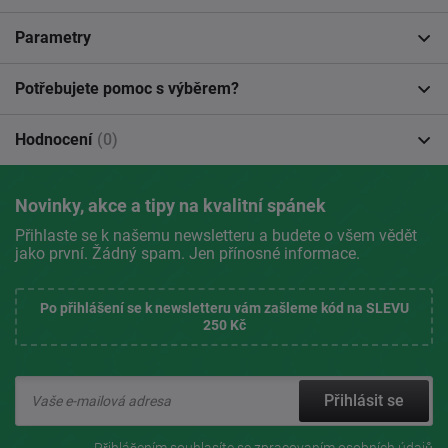
Parametry
Potřebujete pomoc s výběrem?
Hodnocení
(0)
Novinky, akce a tipy na kvalitní spánek
Přihlaste se k našemu newsletteru a budete o všem vědět
jako první. Žádný spam. Jen přínosné informace.
Po přihlášení se k newsletteru vám zašleme kód na SLEVU
250 Kč
Přihlásit se