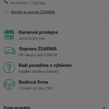
Po-Pá 8:00 - 17:00 hod.
Nechte si zavolat ZDARMA
Kamenná prodejna
Jsme tu pro Vás
Doprava ZDARMA
Při nákupu nad 6 000 Kč
Rádi poradíme s výběrem
Najděte vhodnou matraci
Rodinná firma
S tradicí od roku 1991
Popis produktu