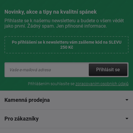
Novinky, akce a tipy na kvalitní spánek
Přihlaste se k našemu newsletteru a budete o všem vědět
jako první. Žádný spam. Jen přínosné informace.
Po přihlášení se k newsletteru vám zašleme kód na SLEVU
250 Kč
Přihlásit se
Přihlášením souhlasíte se
zpracovaním osobních údajů
Kamenná prodejna
Pro zákazníky