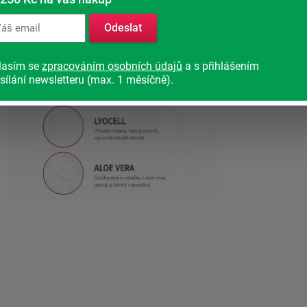
Odeslat
lasím se
zpracováním osobních údajů
a s přihlášením
sílání newsletteru (max. 1 měsíčně).