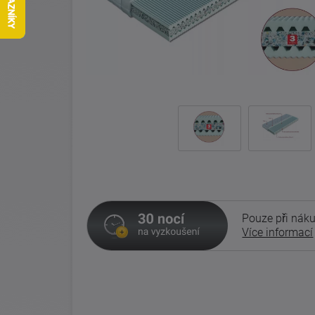
Pouze při náku
Více informací