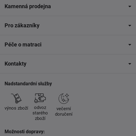
Kamenná prodejna
Pro zákazníky
Péče o matraci
Kontakty
Nadstandardní služby
odvoz
výnos zboží
večerní
starého
doručení
zboží
Možnosti dopravy: