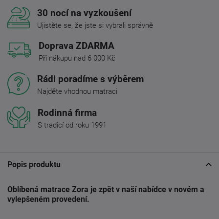
30 nocí na vyzkoušení
Ujistěte se, že jste si vybrali správně
Doprava ZDARMA
Při nákupu nad 6 000 Kč
Rádi poradíme s výběrem
Najděte vhodnou matraci
Rodinná firma
S tradicí od roku 1991
Popis produktu
Oblíbená matrace Zora je zpět v naší nabídce v novém a
vylepšeném provedení.