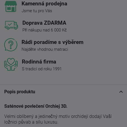
Kamenná prodejna
Jsme tu pro Vás
Doprava ZDARMA
Při nákupu nad 6 000 Kč
Rádi poradíme s výběrem
Najděte vhodnou matraci
Rodinná firma
S tradicí od roku 1991
Popis produktu
Saténové povlečení Orchiej 3D.
Velmi oblíbený a jedinečný motiv orchidejí dodají Vaší
ložnici půvab a sílu luxusu.