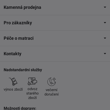
Kamenná prodejna
Pro zákazníky
Péče o matraci
Kontakty
Nadstandardní služby
odvoz
výnos zboží
večerní
starého
doručení
zboží
Možnosti dopravy: