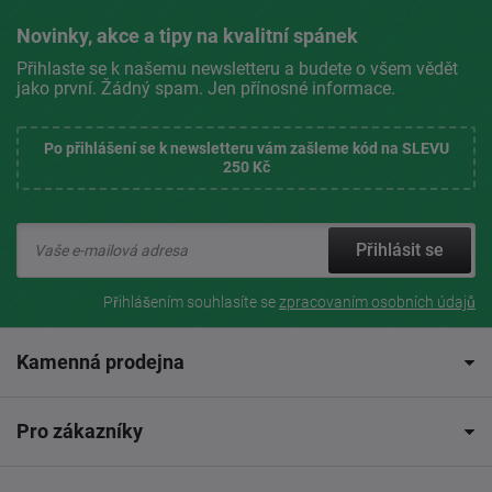
Novinky, akce a tipy na kvalitní spánek
Přihlaste se k našemu newsletteru a budete o všem vědět
jako první. Žádný spam. Jen přínosné informace.
Po přihlášení se k newsletteru vám zašleme kód na SLEVU
250 Kč
Přihlásit se
Přihlášením souhlasíte se
zpracovaním osobních údajů
Kamenná prodejna
Pro zákazníky