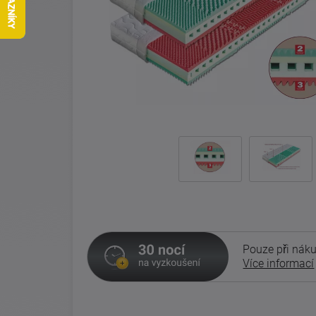
Pouze při náku
Více informací