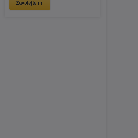
Zavolejte mi