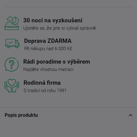
30 nocí na vyzkoušení
Ujistěte se, že jste si vybrali správně
Doprava ZDARMA
Při nákupu nad 6 000 Kč
Rádi poradíme s výběrem
Najděte vhodnou matraci
Rodinná firma
S tradicí od roku 1991
Popis produktu