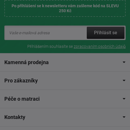
Po přihlášení se k newsletteru vám zašleme kód na SLEVU
250 Kč
Přihlásit se
Přihlášením souhlasíte se
zpracovaním osobních údajů
Kamenná prodejna
Pro zákazníky
Péče o matraci
Kontakty