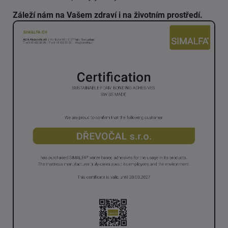
Záleží nám na Vašem zdraví i na životním prostředí.