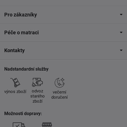
Pro zákazníky
Péče o matraci
Kontakty
Nadstandardní služby
odvoz
výnos zboží
večerní
starého
doručení
zboží
Možnosti dopravy: