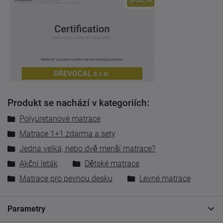
Produkt se nachází v kategoriích:
Polyuretanové matrace
Matrace 1+1 zdarma a sety
Jedna velká, nebo dvě menší matrace?
Akční leták
Dětské matrace
Matrace pro pevnou desku
Levné matrace
Parametry