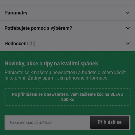
Parametry
Potřebujete pomoc s výběrem?
Hodnocení
(0)
Novinky, akce a tipy na kvalitní spánek
Přihlaste se k našemu newsletteru a budete o všem vědět
jako první. Žádný spam. Jen přínosné informace.
Po přihlášení se k newsletteru vám zašleme kód na SLEVU
250 Kč
Přihlásit se