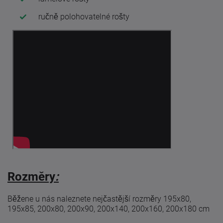
ručně polohovatelné rošty
Rozměry
:
Běžene u nás naleznete nejčastější rozměry 195x80,
195x85, 200x80, 200x90, 200x140, 200x160, 200x180 cm