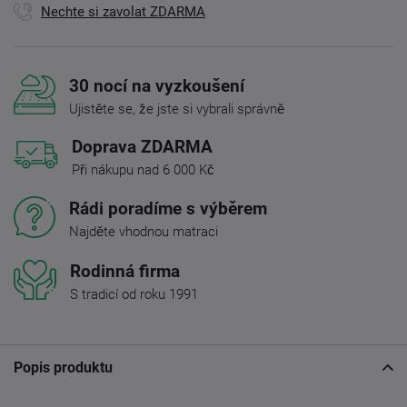
Nechte si zavolat ZDARMA
30 nocí na vyzkoušení
Ujistěte se, že jste si vybrali správně
Doprava ZDARMA
Při nákupu nad 6 000 Kč
Rádi poradíme s výběrem
Najděte vhodnou matraci
Rodinná firma
S tradicí od roku 1991
Popis produktu