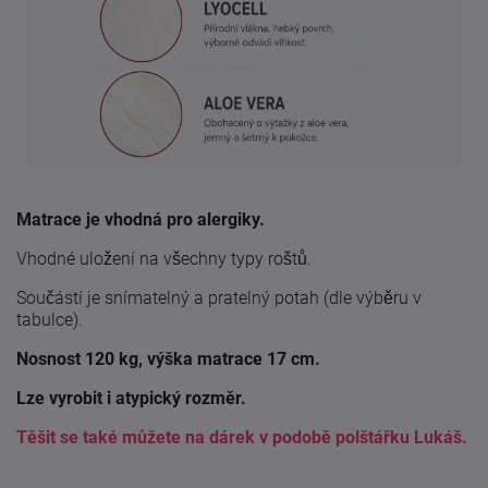
Matrace je vhodná pro alergiky.
Vhodné uložení na všechny typy roštů.
Součástí je snímatelný a pratelný potah (dle výběru v
tabulce).
Nosnost 120 kg, výška matrace 17 cm.
Lze vyrobit i atypický rozměr.
Těšit se také můžete na dárek v podobě polštářku Lukáš.