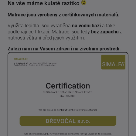
Na vše máme kulaté razítko
Matrace jsou vyrobeny z certifikovaných materiálů.
Využitá lepidla jsou vyráběna
na vodní bázi
a také
podléhají certifikaci. Matrace jsou tedy
bez zápachu
a
nutnosti větrání před jejich využitím.
Záleží nám na Vašem zdraví i na životním prostředí.