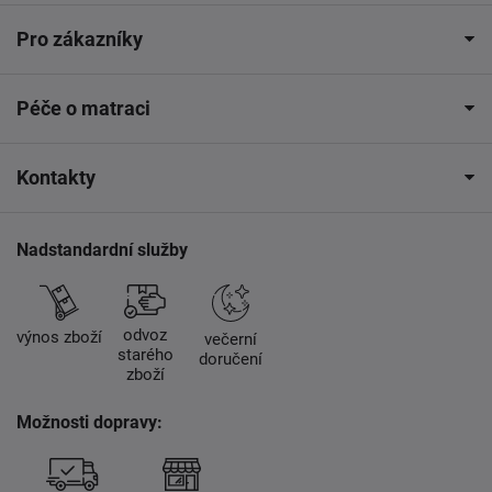
Pro zákazníky
Péče o matraci
Kontakty
Nadstandardní služby
odvoz
výnos zboží
večerní
starého
doručení
zboží
Možnosti dopravy: