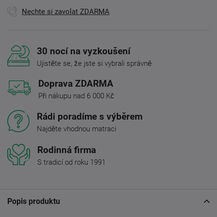
Nechte si zavolat ZDARMA
30 nocí na vyzkoušení
Ujistěte se, že jste si vybrali správně
Doprava ZDARMA
Při nákupu nad 6 000 Kč
Rádi poradíme s výběrem
Najděte vhodnou matraci
Rodinná firma
S tradicí od roku 1991
Popis produktu