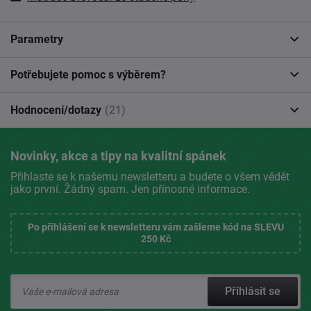
Parametry
Potřebujete pomoc s výběrem?
Hodnocení/dotazy
(21)
Novinky, akce a tipy na kvalitní spánek
Přihlaste se k našemu newsletteru a budete o všem vědět
jako první. Žádný spam. Jen přínosné informace.
Po přihlášení se k newsletteru vám zašleme kód na SLEVU
250 Kč
Přihlásit se