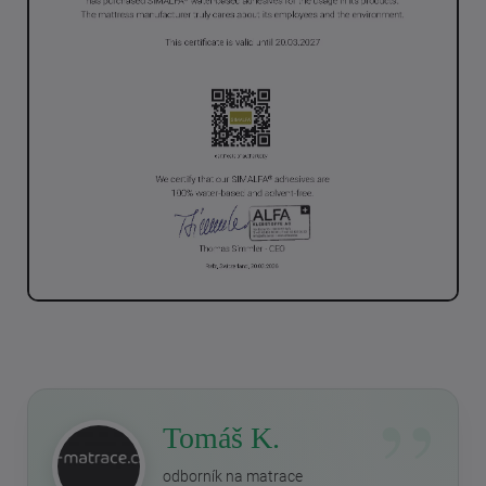
Tomáš K.
odborník na matrace