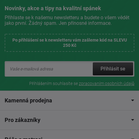
Novinky, akce a tipy na kvalitní spánek
Přihlaste se k našemu newsletteru a budete o všem vědět
jako první. Žádný spam. Jen přínosné informace.
Po přihlášení se k newsletteru vám zašleme kód na SLEVU
250 Kč
Přihlásit se
Přihlášením souhlasíte se
zpracovaním osobních údajů
Kamenná prodejna
Pro zákazníky