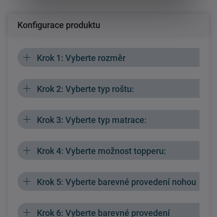
Konfigurace produktu
Krok 1: Vyberte rozměr
Krok 2: Vyberte typ roštu:
Krok 3: Vyberte typ matrace:
Krok 4: Vyberte možnost topperu:
Krok 5: Vyberte barevné provedení nohou
Krok 6: Vyberte barevné provedení