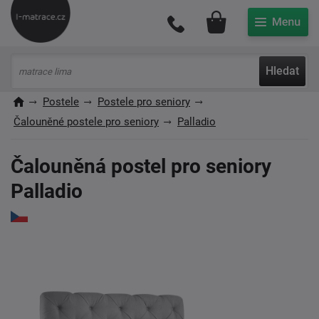
Můj účet
Hledat
Postele
Postele pro seniory
Čalouněné postele pro seniory
Palladio
Čalouněná postel pro seniory
Palladio