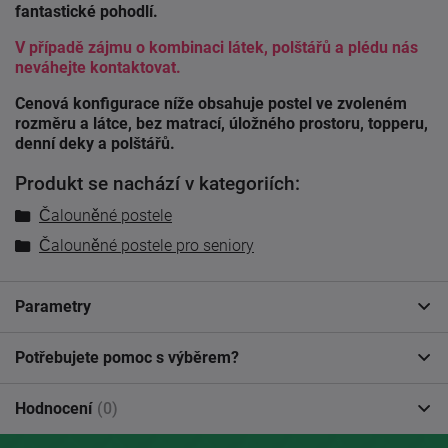
fantastické pohodlí.
V případě zájmu o kombinaci látek, polštářů a plédu nás
neváhejte kontaktovat.
Cenová konfigurace níže obsahuje postel ve zvoleném
rozměru a látce, bez matrací, úložného prostoru, topperu,
denní deky a polštářů.
Produkt se nachází v kategoriích:
Čalouněné postele
Čalouněné postele pro seniory
Parametry
Potřebujete pomoc s výběrem?
Hodnocení
(0)