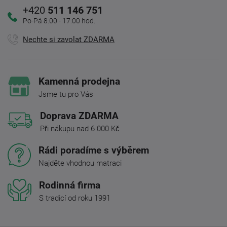
+420
511 146 751
Po-Pá 8:00 - 17:00 hod.
Nechte si zavolat ZDARMA
Kamenná prodejna
Jsme tu pro Vás
Doprava ZDARMA
Při nákupu nad 6 000 Kč
Rádi poradíme s výběrem
Najděte vhodnou matraci
Rodinná firma
S tradicí od roku 1991