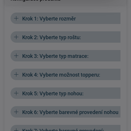
Krok 1: Vyberte rozměr
Krok 2: Vyberte typ roštu:
Krok 3: Vyberte typ matrace:
Krok 4: Vyberte možnost topperu:
Krok 5: Vyberte typ nohou:
Krok 6: Vyberte barevné provedení nohou
Krok 7: Vyberte barevné provedení: