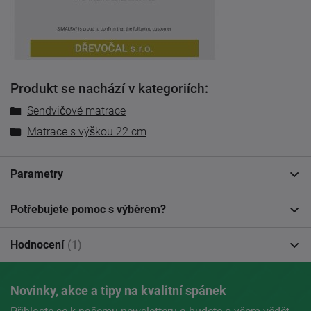
Produkt se nachází v kategoriích:
Sendvičové matrace
Matrace s výškou 22 cm
Parametry
Potřebujete pomoc s výběrem?
Hodnocení
(1)
Novinky, akce a tipy na kvalitní spánek