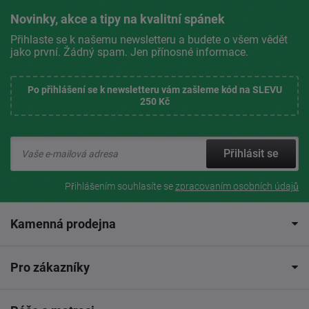
Novinky, akce a tipy na kvalitní spánek
Přihlaste se k našemu newsletteru a budete o všem vědět
jako první. Žádný spam. Jen přínosné informace.
Po přihlášení se k newsletteru vám zašleme kód na SLEVU
250 Kč
Přihlásit se
Přihlášením souhlasíte se
zpracovaním osobních údajů
Kamenná prodejna
Pro zákazníky