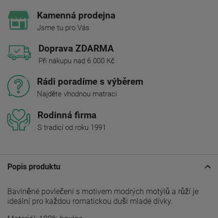
Kamenná prodejna
Jsme tu pro Vás
Doprava ZDARMA
Při nákupu nad 6 000 Kč
Rádi poradíme s výběrem
Najděte vhodnou matraci
Rodinná firma
S tradicí od roku 1991
Popis produktu
Bavlněné povlečení s motivem modrých motýlů a růží je
ideální pro každou romatickou duši mladé dívky.