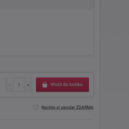
Vložit do košíku
Nechte si zavolat ZDARMA