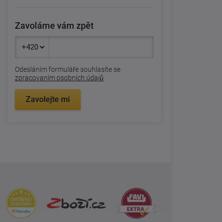
Zavoláme vám zpět
Odesláním formuláře souhlasíte se
zpracovaním osobních údajů
Zavolejte mi