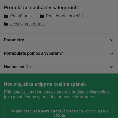
Produkt se nachází v kategoriích:
Prostěradla
Prostěradla pro děti
Jersey prostěradla
Parametry
Potřebujete pomoc s výběrem?
Hodnocení
(0)
Novinky, akce a tipy na kvalitní spánek
Přihlaste se k našemu newsletteru a budete o všem vědět
jako první. Žádný spam. Jen přínosné informace.
Po přihlášení se k newsletteru vám zašleme kód na SLEVU
250 Kč