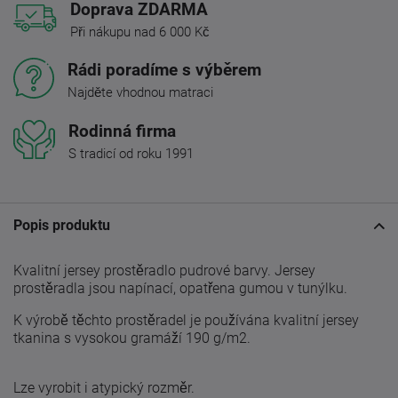
Doprava ZDARMA
Při nákupu nad 6 000 Kč
Rádi poradíme s výběrem
Najděte vhodnou matraci
Rodinná firma
S tradicí od roku 1991
Popis produktu
Kvalitní jersey prostěradlo pudrové barvy. Jersey
prostěradla jsou napínací, opatřena gumou v tunýlku.
K výrobě těchto prostěradel je používána kvalitní jersey
tkanina s vysokou gramáží 190 g/m2.
Lze vyrobit i atypický rozměr.