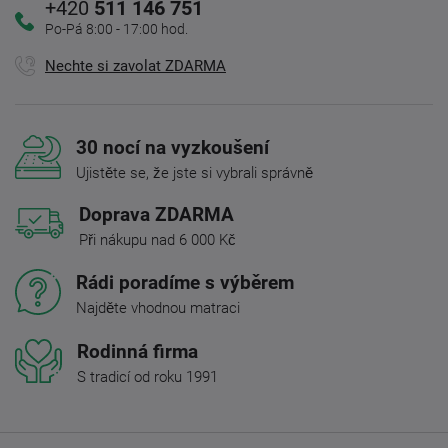
+420
511 146 751
Po-Pá 8:00 - 17:00 hod.
Nechte si zavolat ZDARMA
30 nocí na vyzkoušení
Ujistěte se, že jste si vybrali správně
Doprava ZDARMA
Při nákupu nad 6 000 Kč
Rádi poradíme s výběrem
Najděte vhodnou matraci
Rodinná firma
S tradicí od roku 1991