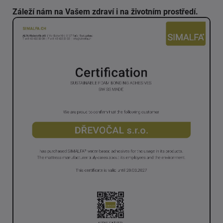
Záleží nám na Vašem zdraví i na životním prostředí.