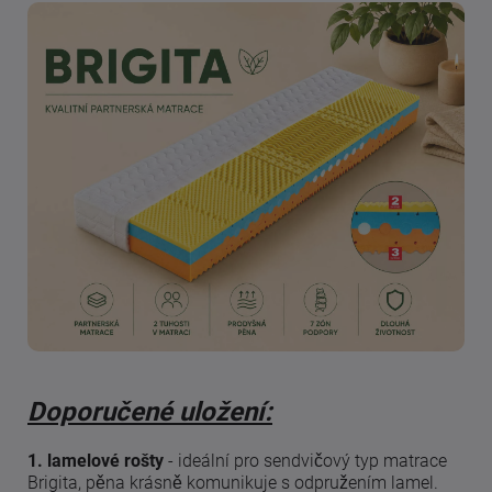
Doporučené uložení:
1. lamelové rošty
- ideální pro sendvičový typ matrace
Brigita, pěna krásně komunikuje s odpružením lamel.