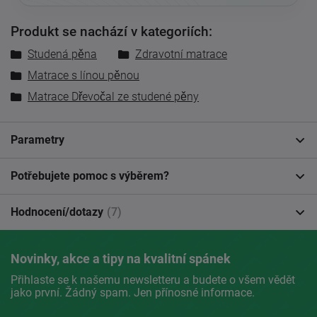
Produkt se nachází v kategoriích:
Studená pěna
Zdravotní matrace
Matrace s línou pěnou
Matrace Dřevočal ze studené pěny
Parametry
Potřebujete pomoc s výběrem?
Hodnocení/dotazy
(7)
Novinky, akce a tipy na kvalitní spánek
Přihlaste se k našemu newsletteru a budete o všem vědět
jako první. Žádný spam. Jen přínosné informace.