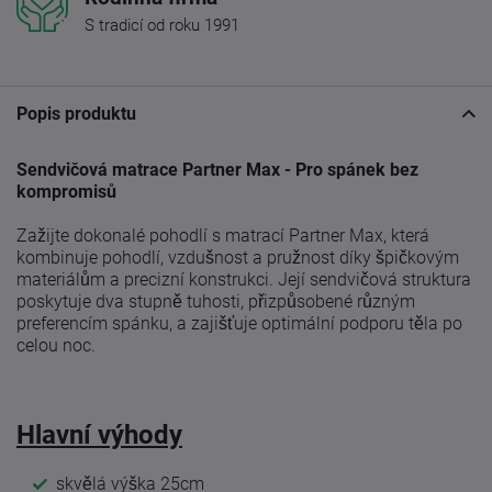
S tradicí od roku 1991
Popis produktu
Sendvičová matrace Partner Max - Pro spánek bez
kompromisů
Zažijte dokonalé pohodlí s matrací Partner Max, která
kombinuje pohodlí, vzdušnost a pružnost díky špičkovým
materiálům a precizní konstrukci. Její sendvičová struktura
poskytuje dva stupně tuhosti, přizpůsobené různým
preferencím spánku, a zajišťuje optimální podporu těla po
celou noc.
Hlavní výhody
skvělá výška 25cm