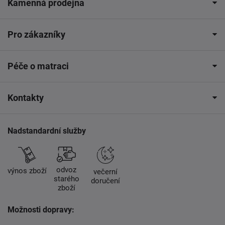
Kamenná prodejna
Pro zákazníky
Péče o matraci
Kontakty
Nadstandardní služby
odvoz
výnos zboží
večerní
starého
doručení
zboží
Možnosti dopravy: