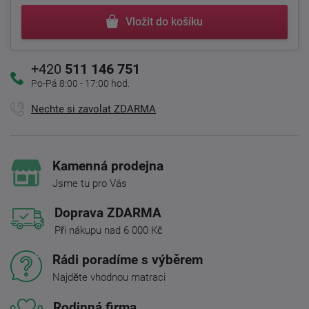
Vložit do košíku
+420
511 146 751
Po-Pá 8:00 - 17:00 hod.
Nechte si zavolat ZDARMA
Kamenná prodejna
Jsme tu pro Vás
Doprava ZDARMA
Při nákupu nad 6 000 Kč
Rádi poradíme s výběrem
Najděte vhodnou matraci
Rodinná firma