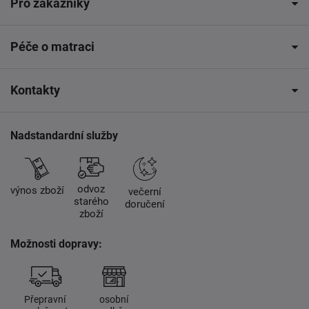
Pro zákazníky
Péče o matraci
Kontakty
Nadstandardní služby
odvoz
výnos zboží
večerní
starého
doručení
zboží
Možnosti dopravy:
Přepravní
osobní