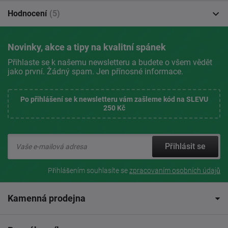
Hodnocení
(5)
Novinky, akce a tipy na kvalitní spánek
Přihlaste se k našemu newsletteru a budete o všem vědět
jako první. Žádný spam. Jen přínosné informace.
Po přihlášení se k newsletteru vám zašleme kód na SLEVU
250 Kč
Přihlásit se
Přihlášením souhlasíte se
zpracovaním osobních údajů
Kamenná prodejna