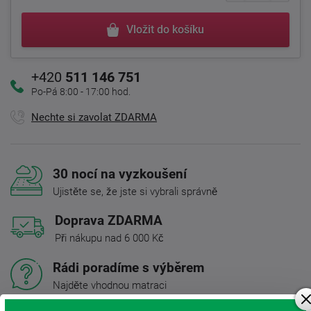
Vložit do košíku
+420
511 146 751
Po-Pá 8:00 - 17:00 hod.
Nechte si zavolat ZDARMA
30 nocí na vyzkoušení
Ujistěte se, že jste si vybrali správně
Doprava ZDARMA
Při nákupu nad 6 000 Kč
Rádi poradíme s výběrem
Najděte vhodnou matraci