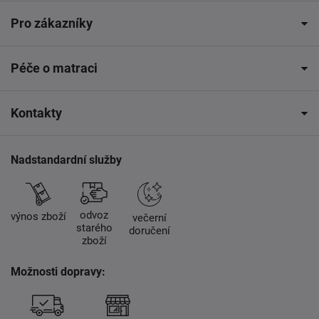
Pro zákazníky
Péče o matraci
Kontakty
Nadstandardní služby
odvoz
výnos zboží
večerní
starého
doručení
zboží
Možnosti dopravy: