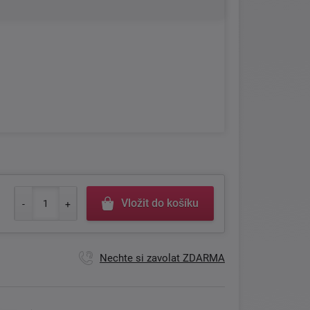
Vložit do košíku
Nechte si zavolat ZDARMA