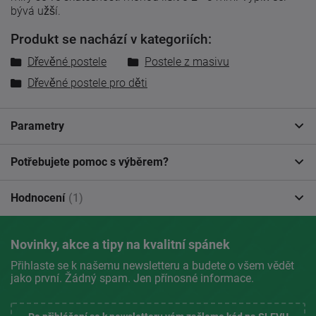
bývá užší.
Produkt se nachází v kategoriích:
Dřevěné postele
Postele z masivu
Dřevěné postele pro děti
Parametry
Potřebujete pomoc s výběrem?
Hodnocení
(1)
Novinky, akce a tipy na kvalitní spánek
Přihlaste se k našemu newsletteru a budete o všem vědět
jako první. Žádný spam. Jen přínosné informace.