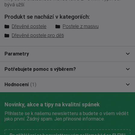
bývá užší.
Produkt se nachází v kategoriích:
Dřevěné postele
Postele z masivu
Dřevěné postele pro děti
Parametry
Potřebujete pomoc s výběrem?
Hodnocení
(1)
Novinky, akce a tipy na kvalitní spánek
Přihlaste se k našemu newsletteru a budete o všem vědět
jako první. Žádný spam. Jen přínosné informace.