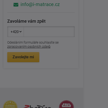
info@i-matrace.cz
Zavoláme vám zpět
Odesláním formuláře souhlasíte se
zpracovaním osobních údajů
Zavolejte mi