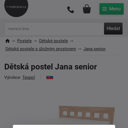
Můj účet
Hledat
Postele
Dětské postele
Dětské postele s úložným prostorem
Jana senior
Dětská postel Jana senior
Výrobce:
Texpol