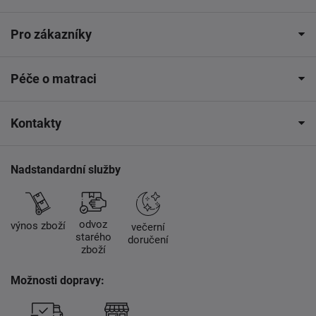
Pro zákazníky
Péče o matraci
Kontakty
Nadstandardní služby
odvoz
výnos zboží
večerní
starého
doručení
zboží
Možnosti dopravy: