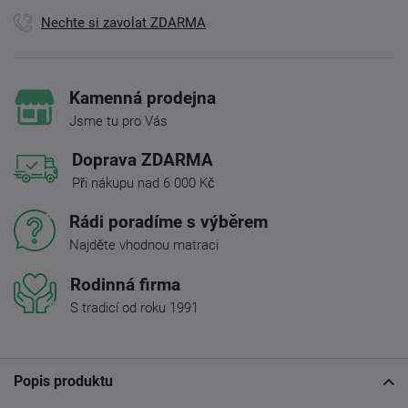
Nechte si zavolat ZDARMA
Kamenná prodejna
Jsme tu pro Vás
Doprava ZDARMA
Při nákupu nad 6 000 Kč
Rádi poradíme s výběrem
Najděte vhodnou matraci
Rodinná firma
S tradicí od roku 1991
Popis produktu