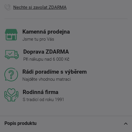
Nechte si zavolat ZDARMA
Kamenná prodejna
Jsme tu pro Vás
Doprava ZDARMA
Při nákupu nad 6 000 Kč
Rádi poradíme s výběrem
Najděte vhodnou matraci
Rodinná firma
S tradicí od roku 1991
Popis produktu